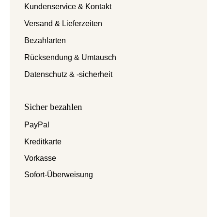
Kundenservice & Kontakt
Versand & Lieferzeiten
Bezahlarten
Rücksendung & Umtausch
Datenschutz & -sicherheit
Sicher bezahlen
PayPal
Kreditkarte
Vorkasse
Sofort-Überweisung