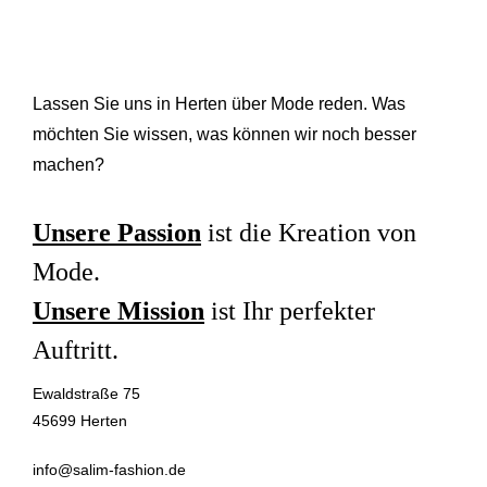
Lassen Sie uns in Herten über Mode reden. Was
möchten Sie wissen, was können wir noch besser
machen?
Unsere Passion
ist die Kreation von
Mode.
Unsere Mission
ist Ihr perfekter
Auftritt.
Ewaldstraße 75
45699 Herten
info@salim-fashion.de