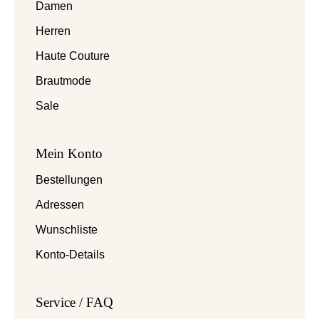
Damen
Herren
Haute Couture
Brautmode
Sale
Mein Konto
Bestellungen
Adressen
Wunschliste
Konto-Details
Service / FAQ