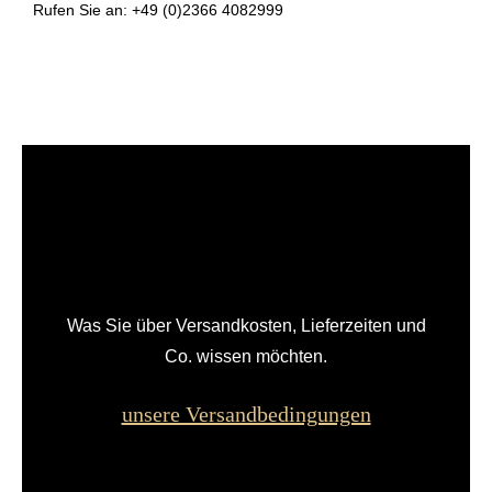
Rufen Sie an: +49 (0)2366 4082999
Was Sie über Versandkosten, Lieferzeiten und
Co. wissen möchten.
unsere Versandbedingungen