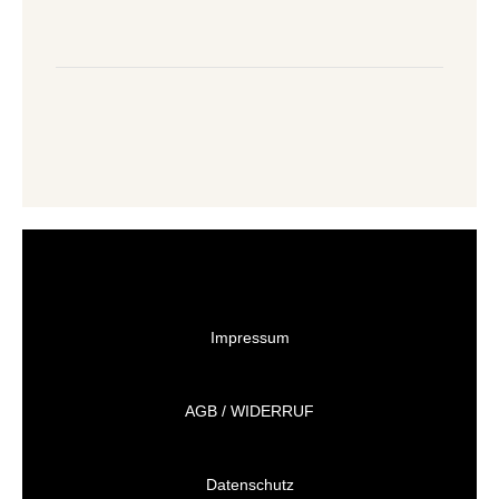
Impressum
AGB / WIDERRUF
Datenschutz