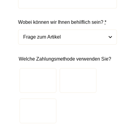
Wobei können wir Ihnen behilflich sein?
*
Welche Zahlungsmethode verwenden Sie?