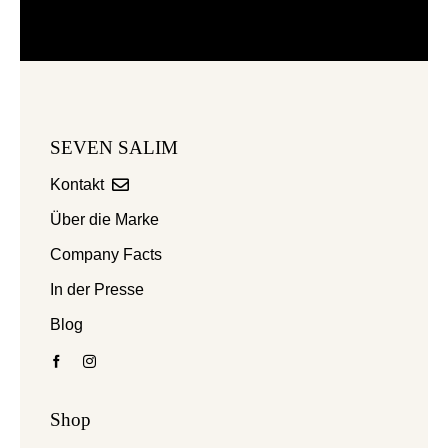
SEVEN SALIM
Kontakt
Über die Marke
Company Facts
In der Presse
Blog
Shop