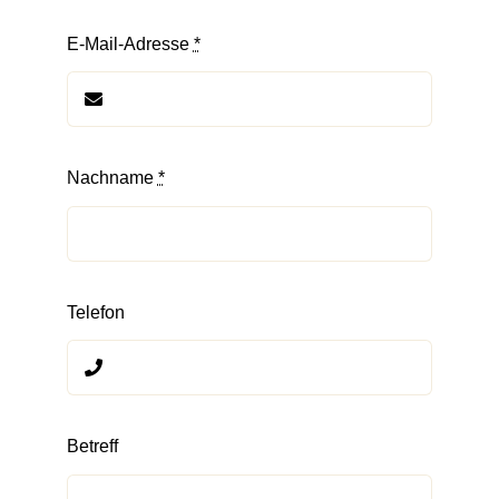
E-Mail-Adresse
*
Nachname
*
Telefon
Betreff