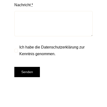
Nachricht
*
Ich habe die Datenschutzerklärung zur
Kenntnis genommen.
Senden