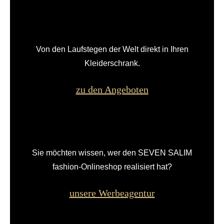
Von den Laufstegen der Welt direkt in Ihren
Kleiderschrank.
zu den Angeboten
Sie möchten wissen, wer den SEVEN SALIM
fashion-Onlineshop realisiert hat?
unsere Werbeagentur