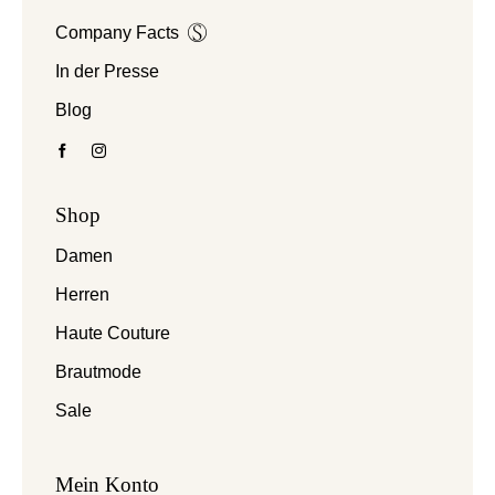
Company Facts
In der Presse
Blog
Shop
Damen
Herren
Haute Couture
Brautmode
Sale
Mein Konto