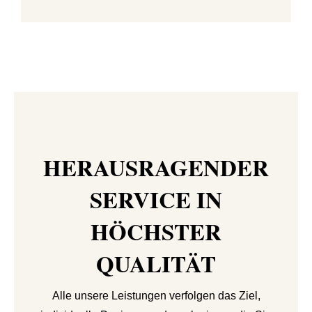
HERAUSRAGENDER
SERVICE IN
HÖCHSTER
QUALITÄT
Alle unsere Leistungen verfolgen das Ziel,