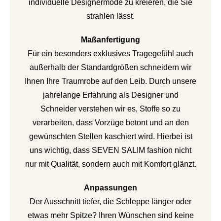
individuelle Designermode zu kreieren, die Sie
strahlen lässt.
Maßanfertigung
Für ein besonders exklusives Tragegefühl auch
außerhalb der Standardgrößen schneidern wir
Ihnen Ihre Traumrobe auf den Leib. Durch unsere
jahrelange Erfahrung als Designer und
Schneider verstehen wir es, Stoffe so zu
verarbeiten, dass Vorzüge betont und an den
gewünschten Stellen kaschiert wird. Hierbei ist
uns wichtig, dass SEVEN SALIM fashion nicht
nur mit Qualität, sondern auch mit Komfort glänzt.
Anpassungen
Der Ausschnitt tiefer, die Schleppe länger oder
etwas mehr Spitze? Ihren Wünschen sind keine