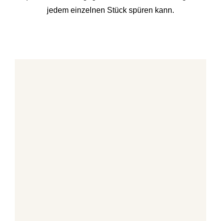
jedem einzelnen Stück spüren kann.