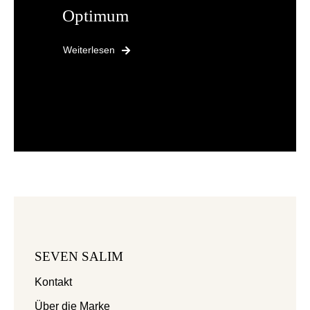
Optimum
Weiterlesen
SEVEN SALIM
Kontakt
Über die Marke