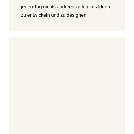
jeden Tag nichts anderes zu tun, als Ideen
zu entwickeln und zu designen.