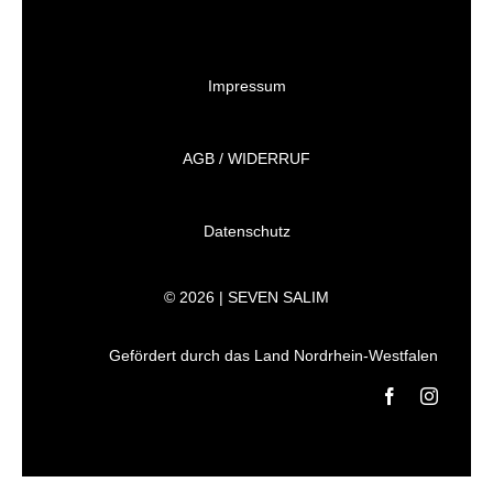
Impressum
AGB / WIDERRUF
Datenschutz
© 2026 | SEVEN SALIM
Gefördert durch das Land Nordrhein-Westfalen