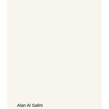
Alan Al Salim