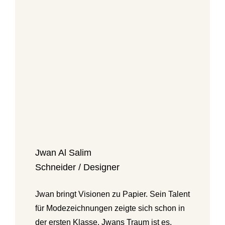
Jwan Al Salim
Schneider / Designer
Jwan bringt Visionen zu Papier. Sein Talent
für Modezeichnungen zeigte sich schon in
der ersten Klasse. Jwans Traum ist es,