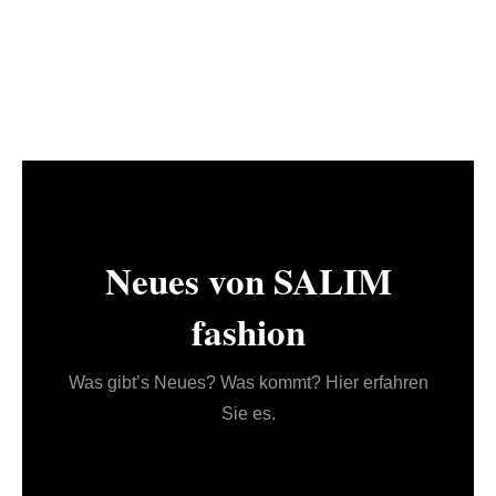
Neues von SALIM
fashion
Was gibt’s Neues? Was kommt? Hier erfahren
Sie es.