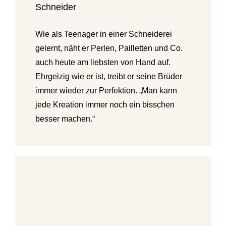
Schneider
Wie als Teenager in einer Schneiderei
gelernt, näht er Perlen, Pailletten und Co.
auch heute am liebsten von Hand auf.
Ehrgeizig wie er ist, treibt er seine Brüder
immer wieder zur Perfektion. „Man kann
jede Kreation immer noch ein bisschen
besser machen.“