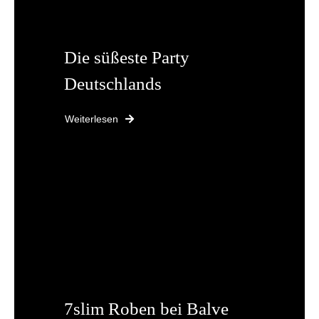
Die süßeste Party
Deutschlands
Weiterlesen
7slim Roben bei Balve