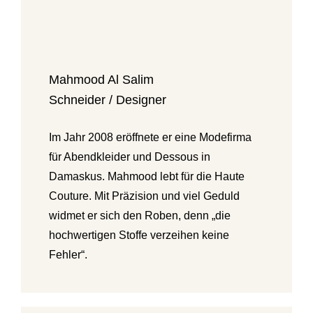
Mahmood Al Salim
Schneider / Designer
Im Jahr 2008 eröffnete er eine Modefirma
für Abendkleider und Dessous in
Damaskus. Mahmood lebt für die Haute
Couture. Mit Präzision und viel Geduld
widmet er sich den Roben, denn „die
hochwertigen Stoffe verzeihen keine
Fehler“.