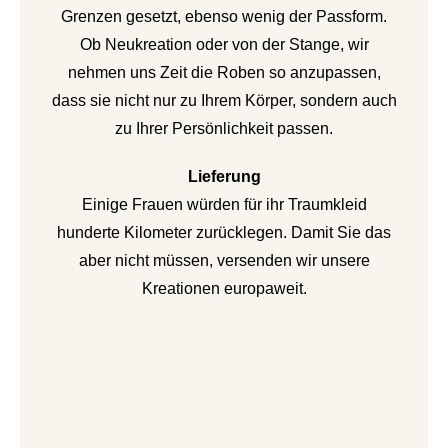
Grenzen gesetzt, ebenso wenig der Passform.
Ob Neukreation oder von der Stange, wir
nehmen uns Zeit die Roben so anzupassen,
dass sie nicht nur zu Ihrem Körper, sondern auch
zu Ihrer Persönlichkeit passen.
Lieferung
Einige Frauen würden für ihr Traumkleid
hunderte Kilometer zurücklegen. Damit Sie das
aber nicht müssen, versenden wir unsere
Kreationen europaweit.