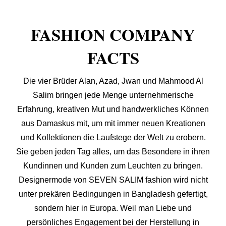
FASHION COMPANY
FACTS
Die vier Brüder Alan, Azad, Jwan und Mahmood Al
Salim bringen jede Menge unternehmerische
Erfahrung, kreativen Mut und handwerkliches Können
aus Damaskus mit, um mit immer neuen Kreationen
und Kollektionen die Laufstege der Welt zu erobern.
Sie geben jeden Tag alles, um das Besondere in ihren
Kundinnen und Kunden zum Leuchten zu bringen.
Designermode von SEVEN SALIM fashion wird nicht
unter prekären Bedingungen in Bangladesh gefertigt,
sondern hier in Europa. Weil man Liebe und
persönliches Engagement bei der Herstellung in