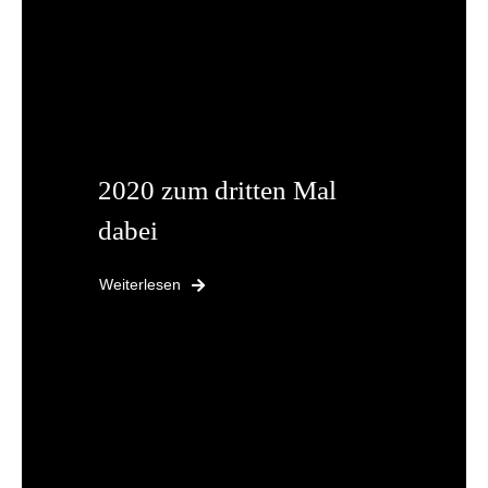
2020 zum dritten Mal
dabei
Weiterlesen