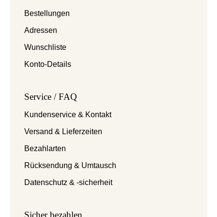
Bestellungen
Adressen
Wunschliste
Konto-Details
Service / FAQ
Kundenservice & Kontakt
Versand & Lieferzeiten
Bezahlarten
Rücksendung & Umtausch
Datenschutz & -sicherheit
Sicher bezahlen