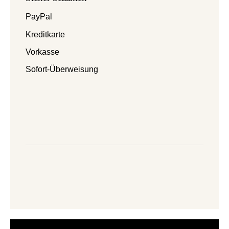
PayPal
Kreditkarte
Vorkasse
Sofort-Überweisung