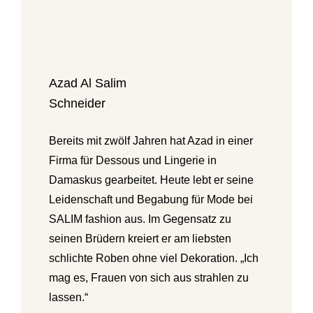
Azad Al Salim
Schneider
Bereits mit zwölf Jahren hat Azad in einer
Firma für Dessous und Lingerie in
Damaskus gearbeitet. Heute lebt er seine
Leidenschaft und Begabung für Mode bei
SALIM fashion aus. Im Gegensatz zu
seinen Brüdern kreiert er am liebsten
schlichte Roben ohne viel Dekoration. „Ich
mag es, Frauen von sich aus strahlen zu
lassen.“