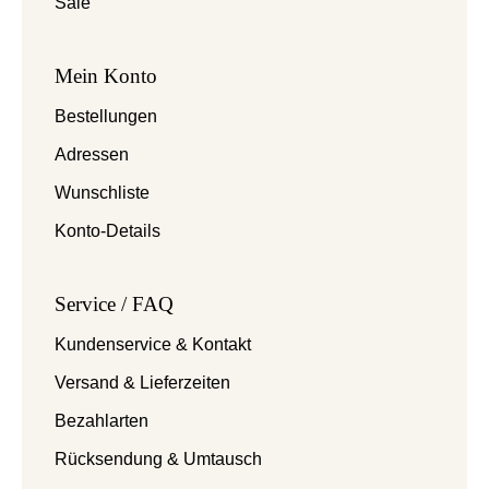
Sale
Mein Konto
Bestellungen
Adressen
Wunschliste
Konto-Details
Service / FAQ
Kundenservice & Kontakt
Versand & Lieferzeiten
Bezahlarten
Rücksendung & Umtausch