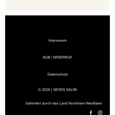
Impressum
AGB / WIDERRUF
Datenschutz
© 2026 | SEVEN SALIM
Gefördert durch das Land Nordrhein-Westfalen