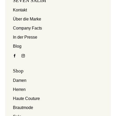
SEVEN SALIM
Kontakt
Über die Marke
Company Facts
In der Presse
Blog
Shop
Damen
Herren
Haute Couture
Brautmode