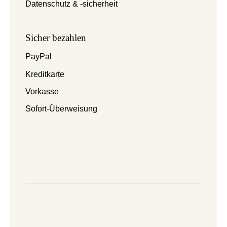
Datenschutz & -sicherheit
Sicher bezahlen
PayPal
Kreditkarte
Vorkasse
Sofort-Überweisung