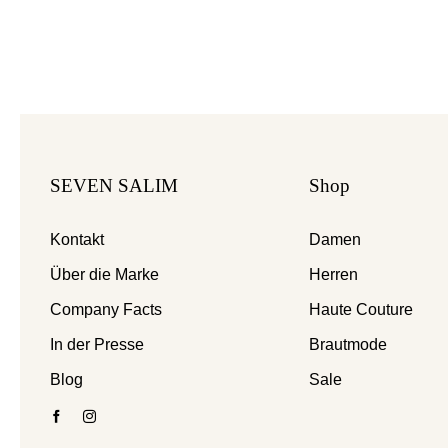
SEVEN SALIM
Shop
Kontakt
Damen
Über die Marke
Herren
Company Facts
Haute Couture
In der Presse
Brautmode
Blog
Sale