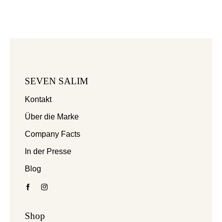
SEVEN SALIM
Kontakt
Über die Marke
Company Facts
In der Presse
Blog
Shop