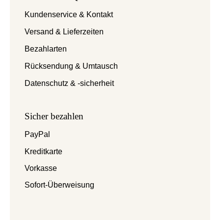
Kundenservice & Kontakt
Versand & Lieferzeiten
Bezahlarten
Rücksendung & Umtausch
Datenschutz & -sicherheit
Sicher bezahlen
PayPal
Kreditkarte
Vorkasse
Sofort-Überweisung