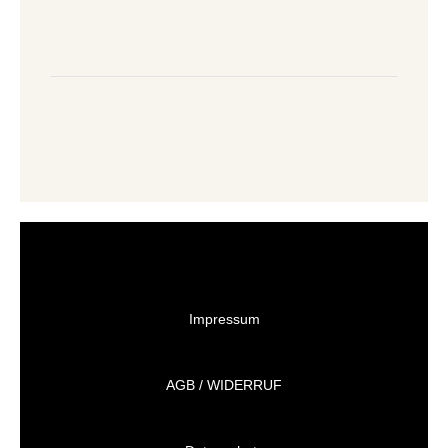
Impressum
AGB / WIDERRUF