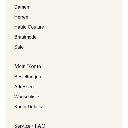
Damen
Herren
Haute Couture
Brautmode
Sale
Mein Konto
Bestellungen
Adressen
Wunschliste
Konto-Details
Service / FAQ