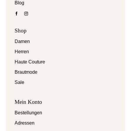
Blog
Shop
Damen
Herren
Haute Couture
Brautmode
Sale
Mein Konto
Bestellungen
Adressen