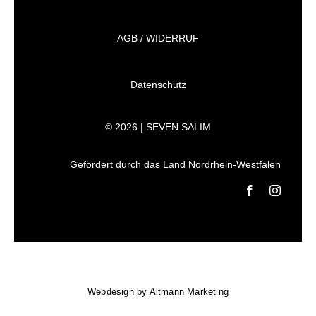
AGB / WIDERRUF
Datenschutz
© 2026 | SEVEN SALIM
Gefördert durch das Land Nordrhein-Westfalen
Webdesign by
Altmann Marketing