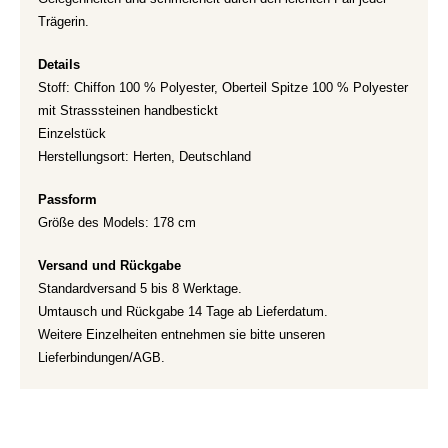
Trägerin.
Details
Stoff: Chiffon 100 % Polyester, Oberteil Spitze 100 % Polyester
mit Strasssteinen handbestickt
Einzelstück
Herstellungsort: Herten, Deutschland
Passform
Größe des Models: 178 cm
Versand und Rückgabe
Standardversand 5 bis 8 Werktage.
Umtausch und Rückgabe 14 Tage ab Lieferdatum.
Weitere Einzelheiten entnehmen sie bitte unseren
Lieferbindungen/AGB.