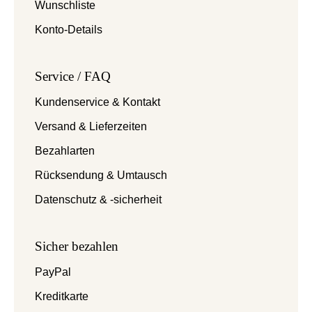
Wunschliste
Konto-Details
Service / FAQ
Kundenservice & Kontakt
Versand & Lieferzeiten
Bezahlarten
Rücksendung & Umtausch
Datenschutz & -sicherheit
Sicher bezahlen
PayPal
Kreditkarte