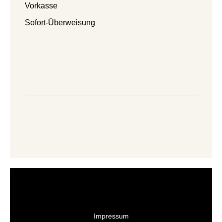
Vorkasse
Sofort-Überweisung
Impressum