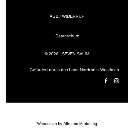
AGB / WIDERRUF
Datenschutz
© 2026 | SEVEN SALIM
Gefördert durch das Land Nordrhein-Westfalen
Webdesign by
Altmann Marketing