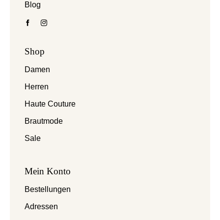
Blog
Shop
Damen
Herren
Haute Couture
Brautmode
Sale
Mein Konto
Bestellungen
Adressen