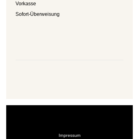
Vorkasse
Sofort-Überweisung
Impressum