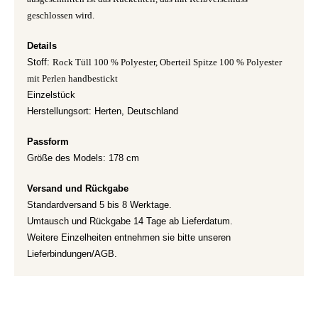
geschlossen wird.
Details
Stoff:
Rock Tüll 100 % Polyester, Oberteil Spitze 100 % Polyester
mit Perlen handbestickt
Einzelstück
Herstellungsort: Herten, Deutschland
Passform
Größe des Models: 178 cm
Versand und Rückgabe
Standardversand 5 bis 8 Werktage.
Umtausch und Rückgabe 14 Tage ab Lieferdatum.
Weitere Einzelheiten entnehmen sie bitte unseren
Lieferbindungen/AGB.