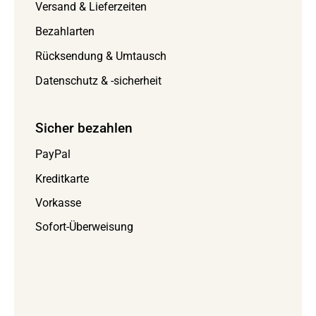
Versand & Lieferzeiten
Bezahlarten
Rücksendung & Umtausch
Datenschutz & -sicherheit
Sicher bezahlen
PayPal
Kreditkarte
Vorkasse
Sofort-Überweisung