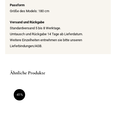
Passform
Größe des Models: 180 cm
Versand und Rückgabe
Standardversand 5 bis 8 Werktage.
Umtausch und Rückgabe 14 Tage ab Lieferdatum.
Weitere Einzelheiten entnehmen sie bitte unseren
Lieferbindungen/AGB.
Ähnliche Produkte
-41%