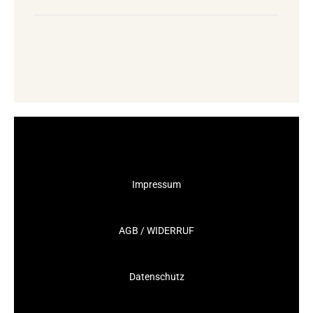
Impressum
AGB / WIDERRUF
Datenschutz