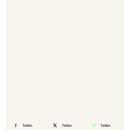
Teilen
Teilen
Teilen