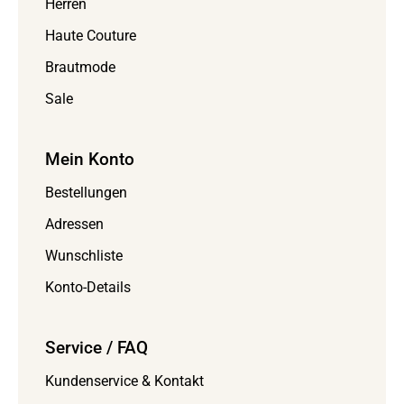
Herren
Haute Couture
Brautmode
Sale
Mein Konto
Bestellungen
Adressen
Wunschliste
Konto-Details
Service / FAQ
Kundenservice & Kontakt