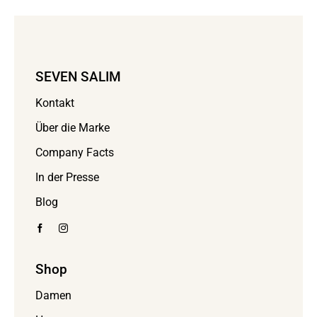
SEVEN SALIM
Kontakt
Über die Marke
Company Facts
In der Presse
Blog
Shop
Damen